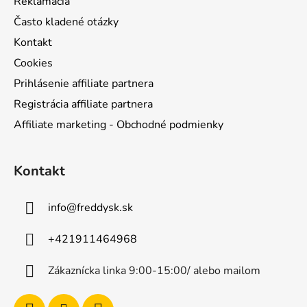
Reklamácia
Často kladené otázky
Kontakt
Cookies
Prihlásenie affiliate partnera
Registrácia affiliate partnera
Affiliate marketing - Obchodné podmienky
Kontakt
info
@
freddysk.sk
+421911464968
Zákaznícka linka 9:00-15:00/ alebo mailom