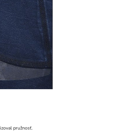
izoval pružnosť.