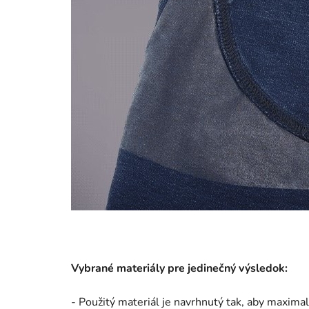
Vybrané materiály pre jedinečný výsledok:
- Použitý materiál je navrhnutý tak, aby maximal