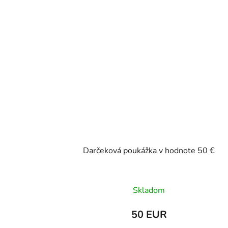
Darčeková poukážka v hodnote 50 €
Skladom
50 EUR