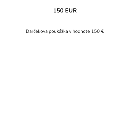
150 EUR
Darčeková poukážka v hodnote 150 €