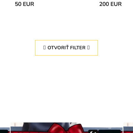
50 EUR
200 EUR
OTVORIŤ FILTER