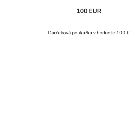
100 EUR
Darčeková poukážka v hodnote 100 €