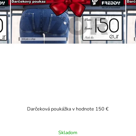
Darčeková poukážka v hodnote 150 €
Skladom