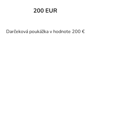
200 EUR
Darčeková poukážka v hodnote 200 €