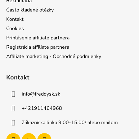
Reklamácia
Často kladené otázky
Kontakt
Cookies
Prihlásenie affiliate partnera
Registrácia affiliate partnera
Affiliate marketing - Obchodné podmienky
Kontakt
info
@
freddysk.sk
+421911464968
Zákaznícka linka 9:00-15:00/ alebo mailom