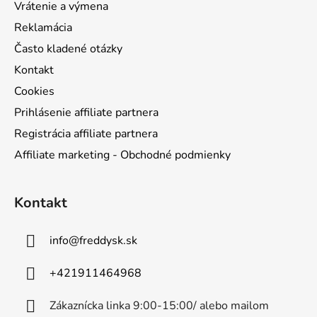
Vrátenie a výmena
Reklamácia
Často kladené otázky
Kontakt
Cookies
Prihlásenie affiliate partnera
Registrácia affiliate partnera
Affiliate marketing - Obchodné podmienky
Kontakt
info
@
freddysk.sk
+421911464968
Zákaznícka linka 9:00-15:00/ alebo mailom