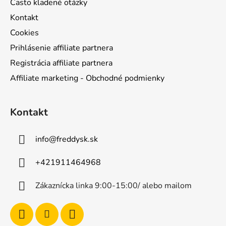
Často kladené otázky
Kontakt
Cookies
Prihlásenie affiliate partnera
Registrácia affiliate partnera
Affiliate marketing - Obchodné podmienky
Kontakt
info
@
freddysk.sk
+421911464968
Zákaznícka linka 9:00-15:00/ alebo mailom