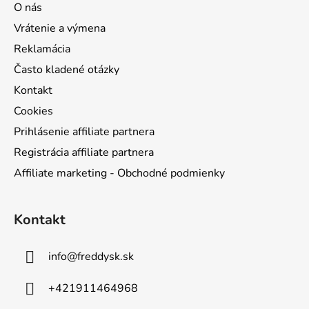
O nás
Vrátenie a výmena
Reklamácia
Často kladené otázky
Kontakt
Cookies
Prihlásenie affiliate partnera
Registrácia affiliate partnera
Affiliate marketing - Obchodné podmienky
Kontakt
info
@
freddysk.sk
+421911464968