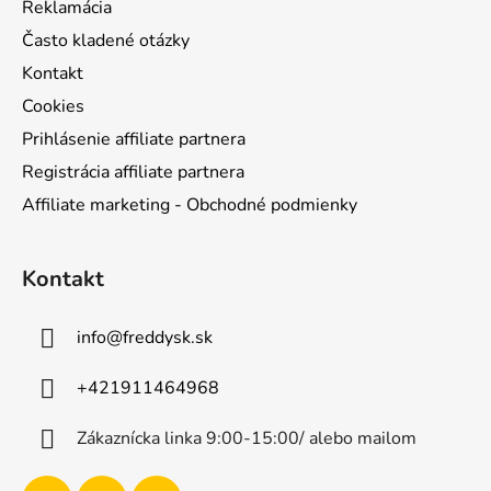
Reklamácia
Často kladené otázky
Kontakt
Cookies
Prihlásenie affiliate partnera
Registrácia affiliate partnera
Affiliate marketing - Obchodné podmienky
Kontakt
info
@
freddysk.sk
+421911464968
Zákaznícka linka 9:00-15:00/ alebo mailom