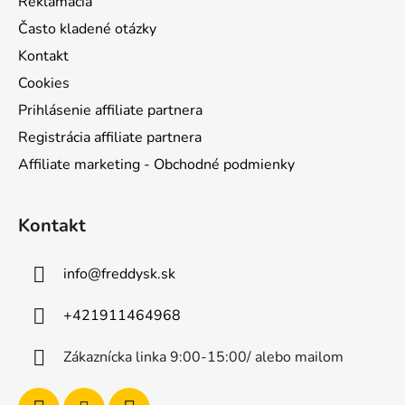
Reklamácia
Často kladené otázky
Kontakt
Cookies
Prihlásenie affiliate partnera
Registrácia affiliate partnera
Affiliate marketing - Obchodné podmienky
Kontakt
info
@
freddysk.sk
+421911464968
Zákaznícka linka 9:00-15:00/ alebo mailom