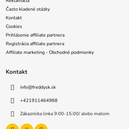
Reklamácia
Často kladené otázky
Kontakt
Cookies
Prihlásenie affiliate partnera
Registrácia affiliate partnera
Affiliate marketing - Obchodné podmienky
Kontakt
info
@
freddysk.sk
+421911464968
Zákaznícka linka 9:00-15:00/ alebo mailom