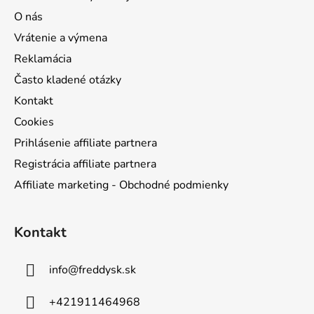
O nás
Vrátenie a výmena
Reklamácia
Často kladené otázky
Kontakt
Cookies
Prihlásenie affiliate partnera
Registrácia affiliate partnera
Affiliate marketing - Obchodné podmienky
Kontakt
info
@
freddysk.sk
+421911464968