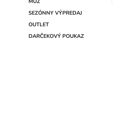
MUŽ
SEZÓNNY VÝPREDAJ
OUTLET
DARČEKOVÝ POUKAZ