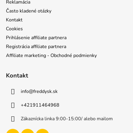
Reklamácia
Často kladené otázky
Kontakt
Cookies
Prihlásenie affiliate partnera
Registrácia affiliate partnera
Affiliate marketing - Obchodné podmienky
Kontakt
info
@
freddysk.sk
+421911464968
Zákaznícka linka 9:00-15:00/ alebo mailom