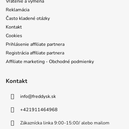
Vrátenie a výmena
Reklamácia
Často kladené otázky
Kontakt
Cookies
Prihlásenie affiliate partnera
Registrácia affiliate partnera
Affiliate marketing - Obchodné podmienky
Kontakt
info
@
freddysk.sk
+421911464968
Zákaznícka linka 9:00-15:00/ alebo mailom