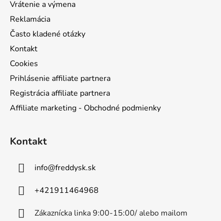
Vrátenie a výmena
Reklamácia
Často kladené otázky
Kontakt
Cookies
Prihlásenie affiliate partnera
Registrácia affiliate partnera
Affiliate marketing - Obchodné podmienky
Kontakt
info
@
freddysk.sk
+421911464968
Zákaznícka linka 9:00-15:00/ alebo mailom