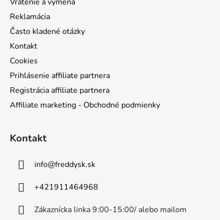
Vrátenie a výmena
Reklamácia
Často kladené otázky
Kontakt
Cookies
Prihlásenie affiliate partnera
Registrácia affiliate partnera
Affiliate marketing - Obchodné podmienky
Kontakt
info
@
freddysk.sk
+421911464968
Zákaznícka linka 9:00-15:00/ alebo mailom