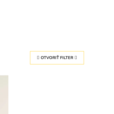
OTVORIŤ FILTER