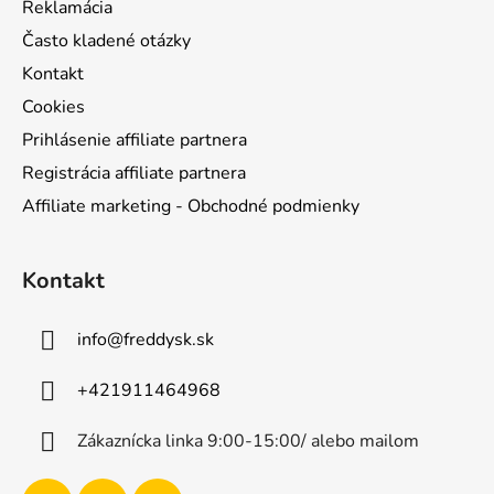
Reklamácia
Často kladené otázky
Kontakt
Cookies
Prihlásenie affiliate partnera
Registrácia affiliate partnera
Affiliate marketing - Obchodné podmienky
Kontakt
info
@
freddysk.sk
+421911464968
Zákaznícka linka 9:00-15:00/ alebo mailom