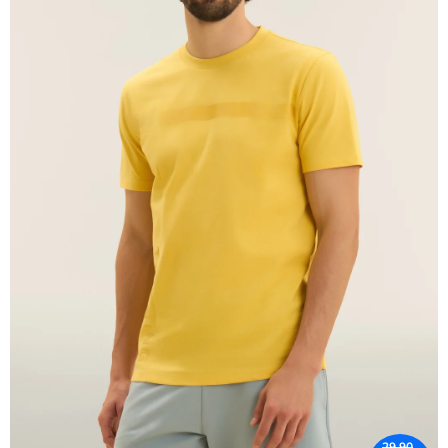
29,90