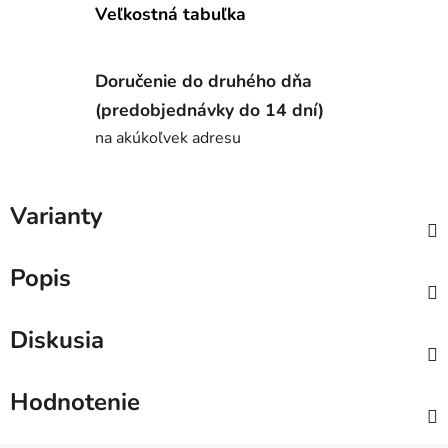
Veľkostná tabuľka
Doručenie do druhého dňa
(predobjednávky do 14 dní)
na akúkoľvek adresu
Varianty
Popis
Diskusia
Hodnotenie